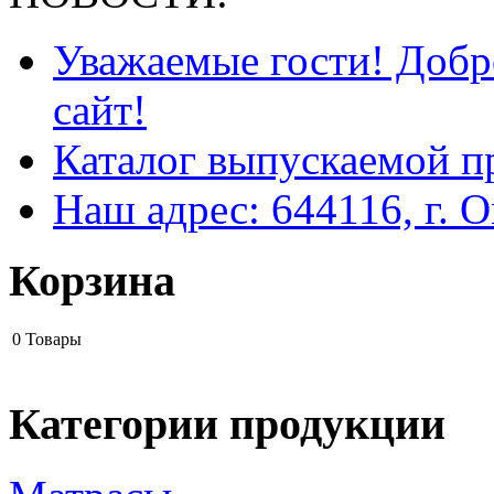
Уважаемые гости! Добр
сайт!
Каталог выпускаемой п
Наш адрес: 644116, г. О
Корзина
0
Товары
Категории продукции