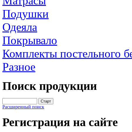
Матрасы
Подушки
Одеяла
Покрывало
Комплекты постельного б
Разное
Поиск продукции
Расширенный поиск
Регистрация на сайте