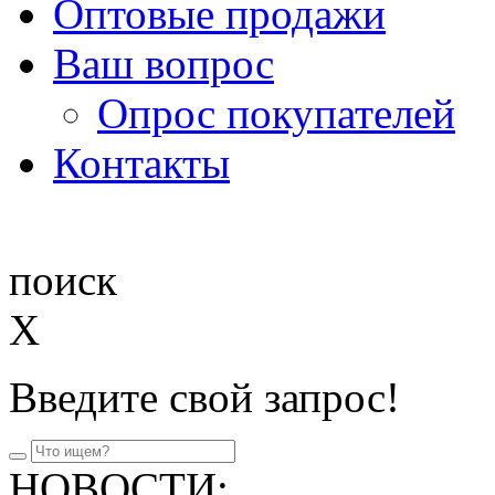
Оптовые продажи
Ваш вопрос
Опрос покупателей
Контакты
поиск
X
Введите свой запрос!
НОВОСТИ: