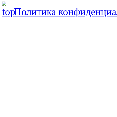
Политика конфиденциа