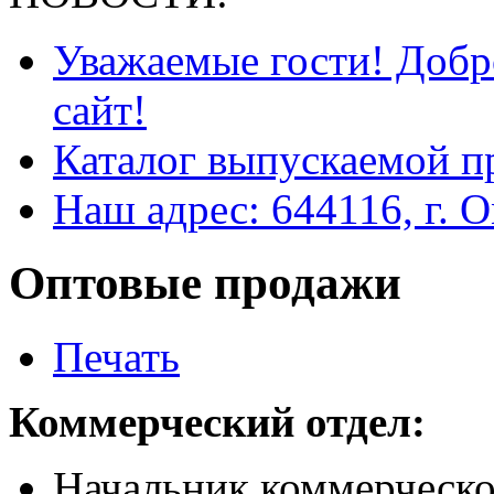
Уважаемые гости! Добр
сайт!
Каталог выпускаемой п
Наш адрес: 644116, г. О
Оптовые продажи
Печать
Коммерческий отдел:
Начальник коммерческо