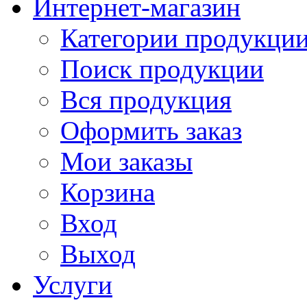
Интернет-магазин
Категории продукци
Поиск продукции
Вся продукция
Оформить заказ
Мои заказы
Корзина
Вход
Выход
Услуги