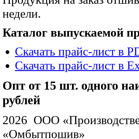
недели.
Каталог выпускаемой п
Скачать прайс-лист в P
Скачать прайс-лист в Ex
Опт от 15 шт. одного на
рублей
2026 ООО «Производстве
«Омбытпошив»