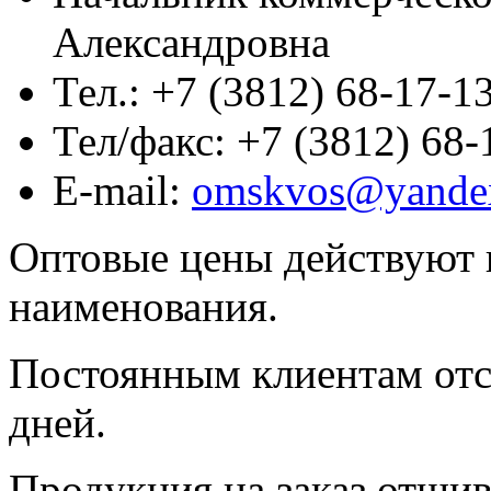
Александровна
Тел.: +7 (3812) 68-17-1
Тел/факс: +7 (3812) 68-
E-mail:
omskvos@yande
Оптовые цены действуют 
наименования.
Постоянным клиентам отс
дней.
Продукция на заказ отшив