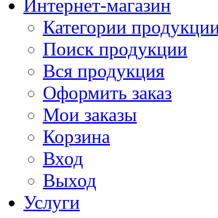
Интернет-магазин
Категории продукци
Поиск продукции
Вся продукция
Оформить заказ
Мои заказы
Корзина
Вход
Выход
Услуги