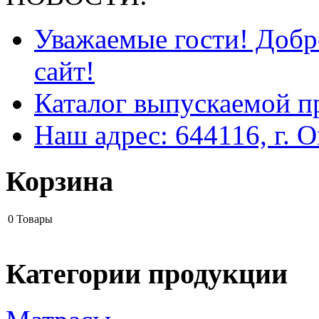
Уважаемые гости! Добр
сайт!
Каталог выпускаемой п
Наш адрес: 644116, г. О
Корзина
0
Товары
Категории продукции