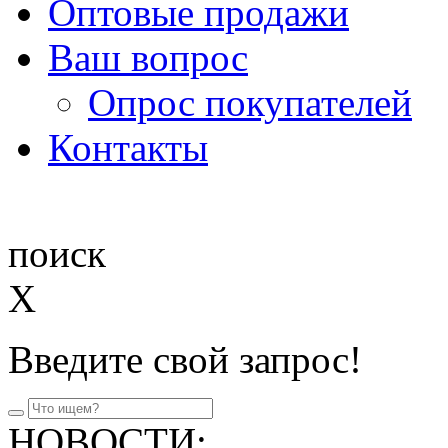
Оптовые продажи
Ваш вопрос
Опрос покупателей
Контакты
поиск
X
Введите свой запрос!
НОВОСТИ: