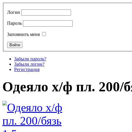
Логин
Пароль
Запомнить меня
Забыли пароль?
Забыли логин?
Регистрация
Одеяло х/ф пл. 200/бя