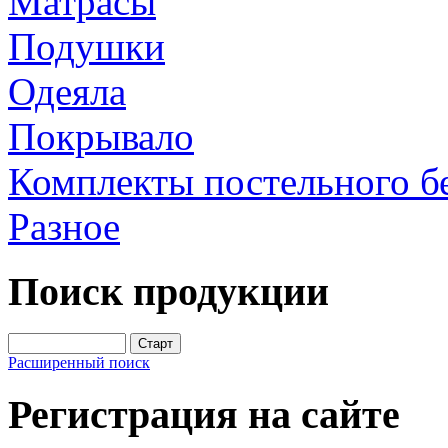
Матрасы
Подушки
Одеяла
Покрывало
Комплекты постельного б
Разное
Поиск продукции
Расширенный поиск
Регистрация на сайте