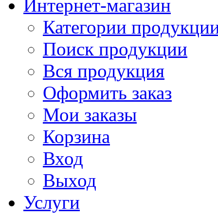
Интернет-магазин
Категории продукци
Поиск продукции
Вся продукция
Оформить заказ
Мои заказы
Корзина
Вход
Выход
Услуги