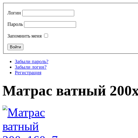
Логин
Пароль
Запомнить меня
Забыли пароль?
Забыли логин?
Регистрация
Матрас ватный 200х