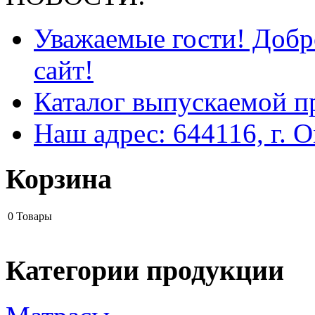
Уважаемые гости! Добр
сайт!
Каталог выпускаемой п
Наш адрес: 644116, г. О
Корзина
0
Товары
Категории продукции