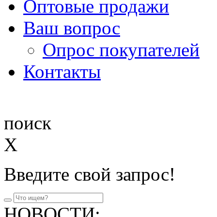
Оптовые продажи
Ваш вопрос
Опрос покупателей
Контакты
поиск
X
Введите свой запрос!
НОВОСТИ: