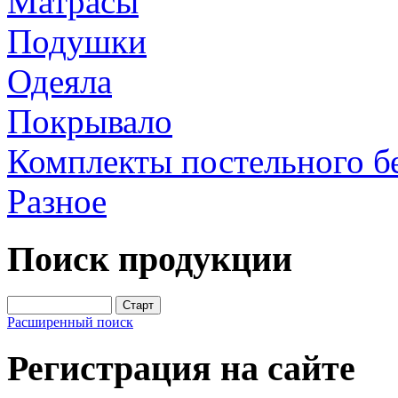
Матрасы
Подушки
Одеяла
Покрывало
Комплекты постельного б
Разное
Поиск продукции
Расширенный поиск
Регистрация на сайте