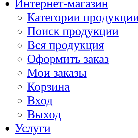
Интернет-магазин
Категории продукци
Поиск продукции
Вся продукция
Оформить заказ
Мои заказы
Корзина
Вход
Выход
Услуги