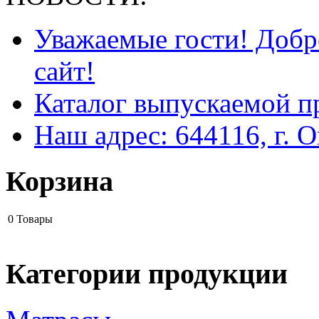
Уважаемые гости! Добр
сайт!
Каталог выпускаемой п
Наш адрес: 644116, г. О
Корзина
0
Товары
Категории продукции