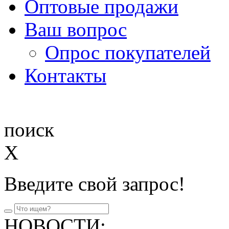
Оптовые продажи
Ваш вопрос
Опрос покупателей
Контакты
поиск
X
Введите свой запрос!
НОВОСТИ: