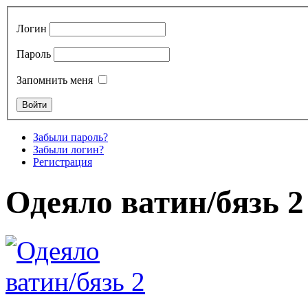
Логин
Пароль
Запомнить меня
Забыли пароль?
Забыли логин?
Регистрация
Одеяло ватин/бязь 2