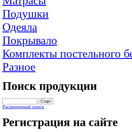
Матрасы
Подушки
Одеяла
Покрывало
Комплекты постельного б
Разное
Поиск продукции
Расширенный поиск
Регистрация на сайте