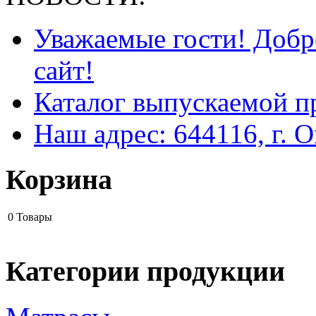
Уважаемые гости! Добр
сайт!
Каталог выпускаемой п
Наш адрес: 644116, г. О
Корзина
0
Товары
Категории продукции