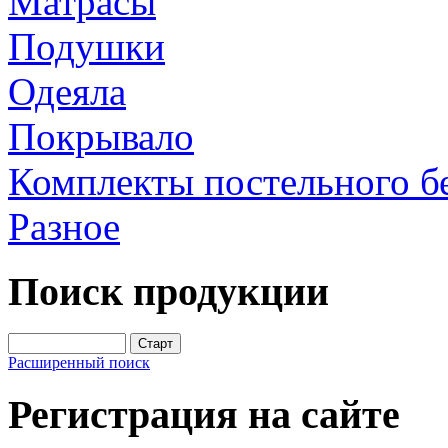
Матрасы
Подушки
Одеяла
Покрывало
Комплекты постельного б
Разное
Поиск продукции
Расширенный поиск
Регистрация на сайте