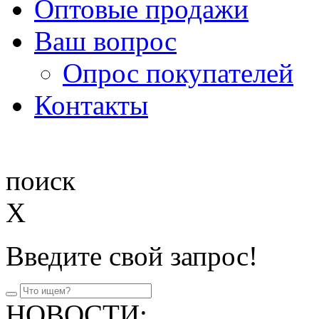
Оптовые продажи
Ваш вопрос
Опрос покупателей
Контакты
поиск
X
Введите свой запрос!
НОВОСТИ: