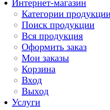
Интернет-магазин
Категории продукци
Поиск продукции
Вся продукция
Оформить заказ
Мои заказы
Корзина
Вход
Выход
Услуги