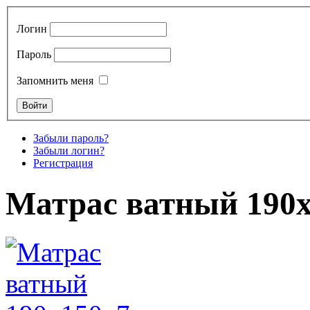
Логин
Пароль
Запомнить меня
Забыли пароль?
Забыли логин?
Регистрация
Матрас ватный 190х